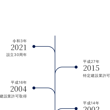
令和3年
2021
設立30周年
平成27年
2015
特定建設業許
平成16年
2004
建設業許可取得
平成14年
2002