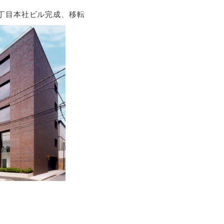
丁目本社ビル完成、移転