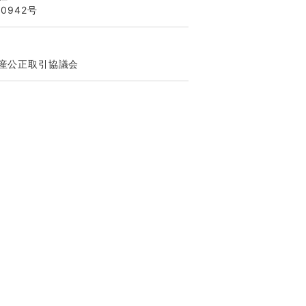
0942号
産公正取引協議会