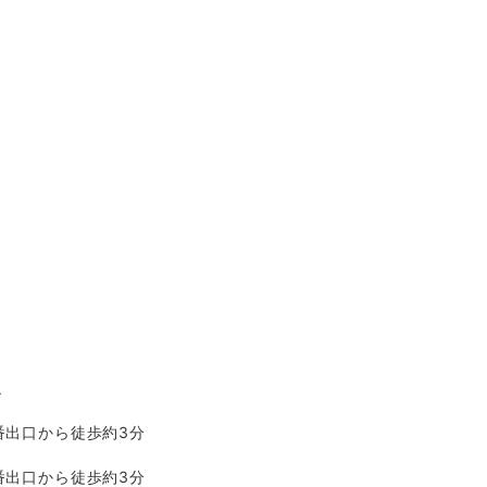
ル
番出口から徒歩約3分
番出口から徒歩約3分