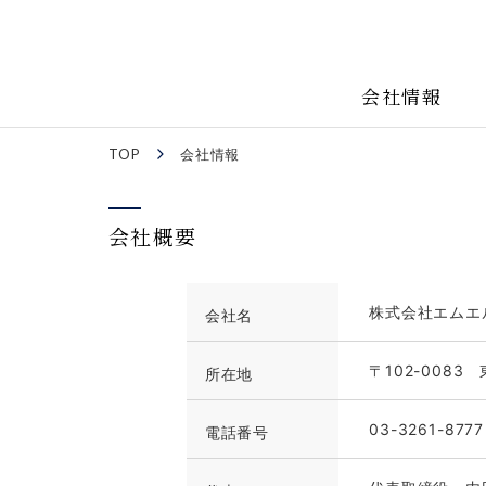
会社情報
TOP
会社情報
会社概要
株式会社エムエ
会社名
〒102-0083
所在地
03-3261-8777
電話番号