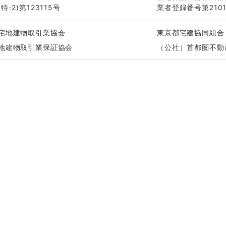
-2)第123115号
業者登録番号第2101
宅地建物取引業協会
東京都宅建協同組合
地建物取引業保証協会
（公社）首都圏不動