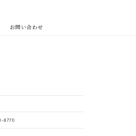
お問い合わせ
1-8770