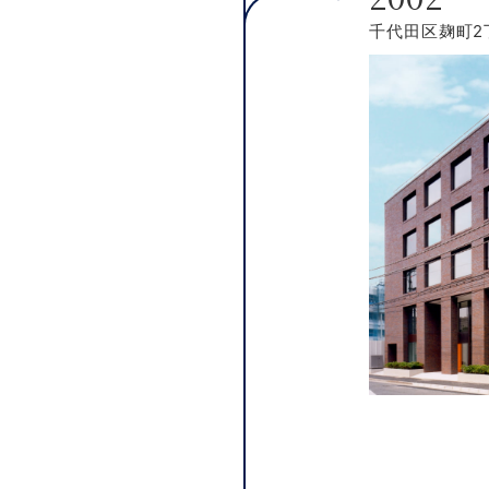
千代田区麹町2